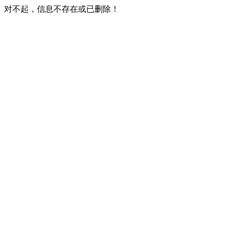
对不起，信息不存在或已删除！